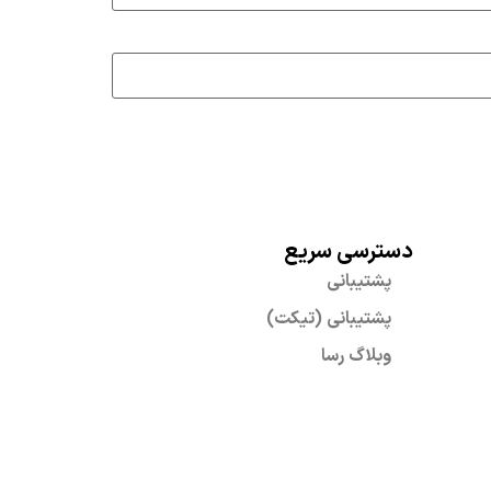
دسترسی سریع
پشتیبانی
پشتیبانی (تیکت)
وبلاگ رسا