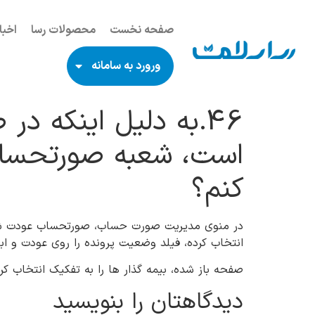
صفحه نخست
محصولات رسا
اخبا
ورورد به سامانه
46.به دلیل اینکه 
است، شعبه صورتحساب 
کنم؟
در منوی مدیریت صورت حساب، صورتحساب عودت شده 
انتخاب کرده، فیلد وضعیت پرونده را روی عودت و ابطا
صفحه باز شده، بیمه گذار ها را به تفکیک انتخاب کرد
دیدگاهتان را بنویسید