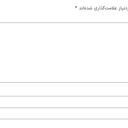
یاز علامت‌گذاری شده‌اند
*