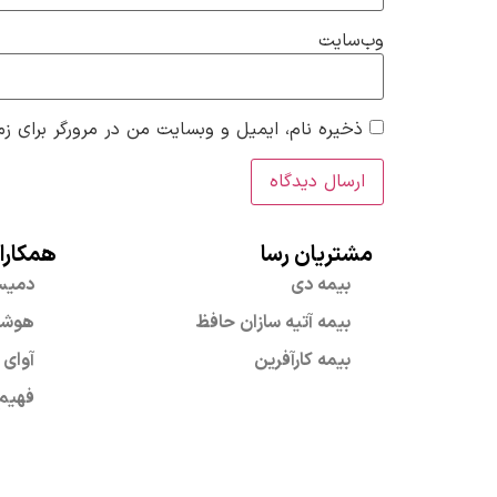
وب‌سایت
ذخیره نام، ایمیل و وبسایت من در مرورگر برای زم
مشتریان رسا
همکارا
بیمه دی
دمی
بیمه آتیه سازان حافظ
هوشمن
بیمه کارآفرین
آوای 
فهیم 