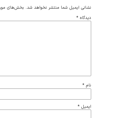
نشانی ایمیل شما منتشر نخواهد شد.
بخش‌های موردن
دیدگاه
*
نام
*
ایمیل
*