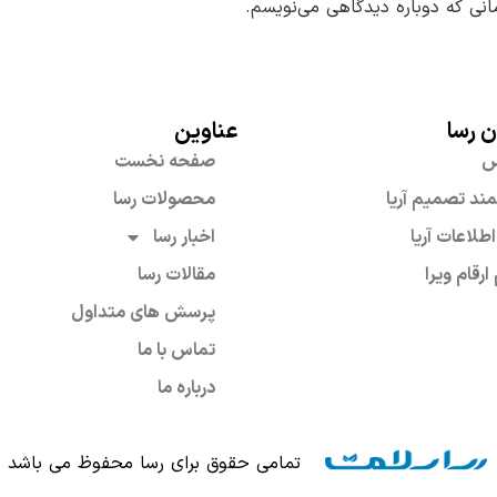
انی که دوباره دیدگاهی می‌نویسم.
ن رسا
عناوین
س
صفحه نخست
د تصمیم آریا
محصولات رسا
اطلاعات آریا
اخبار رسا
ارقام ویرا
مقالات رسا
پرسش های متداول
تماس با ما
درباره ما
تمامی حقوق برای رسا محفوظ می باشد