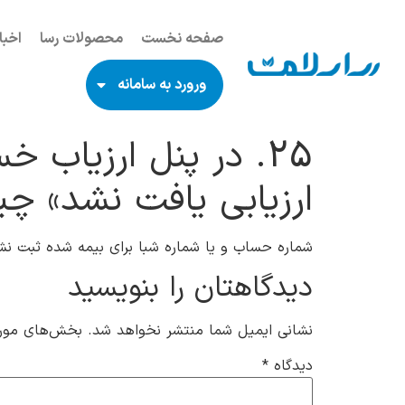
صفحه نخست
محصولات رسا
اخبا
ورورد به سامانه
25. در پنل ارزیاب
ارزیابی یافت نشد» چ
شماره حساب و یا شماره شبا برای بیمه شده ثبت نش
دیدگاهتان را بنویسید
نشانی ایمیل شما منتشر نخواهد شد.
بخش‌های موردن
دیدگاه
*