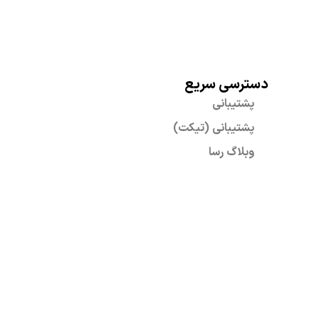
دسترسی سریع
پشتیبانی
پشتیبانی (تیکت)
وبلاگ رسا