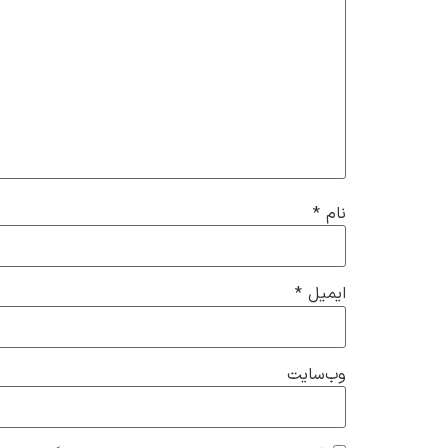
نام
*
ایمیل
*
وب‌سایت