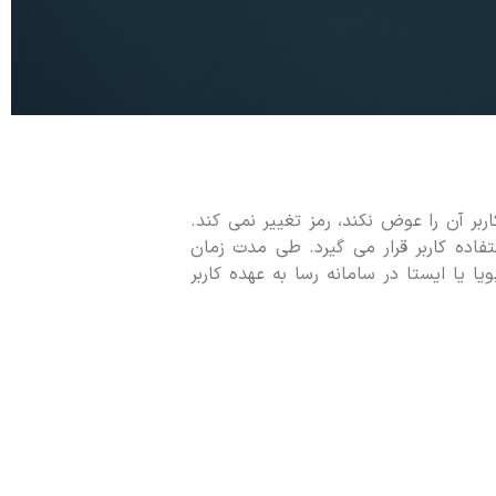
ربر آن را عوض نکند، رمز تغییر نمی کند.
فاده کاربر قرار می گیرد. طی مدت زمان
یا ایستا در سامانه رسا به عهده کاربر