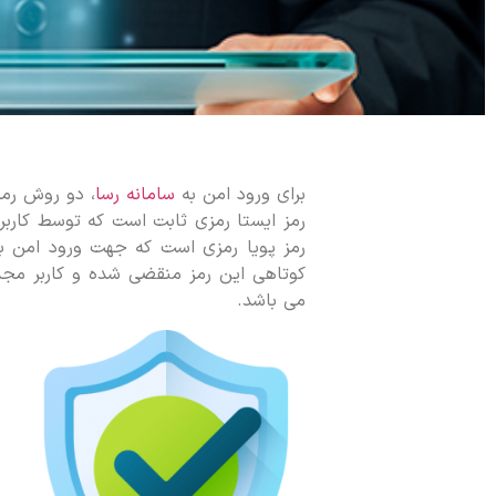
برای ورود امن به
سامانه رسا
، دو روش رمز
رمز ایستا رمزی ثابت است که توسط کاربر ت
رمز پویا رمزی است که جهت ورود امن به 
کوتاهی این رمز منقضی شده و کاربر مجدد
می باشد.