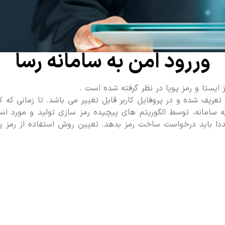
وررود امن به سامانه رسا
 ایستا و رمز پویا در نظر گرفته شده است .
عریف شده و در پروفایل کاربر قابل تغییر می باشد. تا زمانی که کا
سامانه، توسط الگوریتم های پیچیده رمز سازی تولید و مورد است
ا باید درخواست ساخت رمز بدهد. تعیین روش استفاده از رمز پویا 