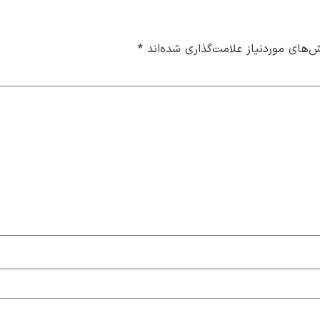
‌های موردنیاز علامت‌گذاری شده‌اند
*