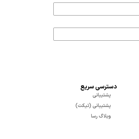
دسترسی سریع
پشتیبانی
پشتیبانی (تیکت)
وبلاگ رسا