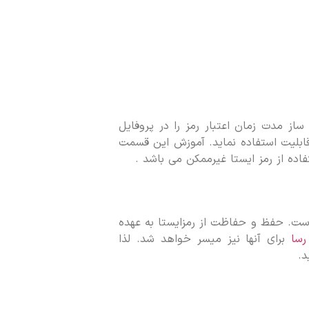
 ساز مدت زمان اعتبار رمز را در پروفایل
قابلیت استفاده نماید. آموزش این قسمت
فاده از رمز ایستا غیرممکن می باشد .
 است. حفظ و حفاظت از رمزایستا به عهده
رسا
برای آنها نیز میسر خواهد شد. لذا
د.