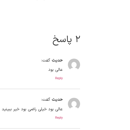
۲ پاسخ
حدیث
گفت:
عالی بود
Reply
حدیث
گفت:
عالی بود خیلی راضی بود خیر ببینید
Reply