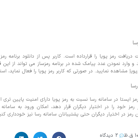
سا
دریافت رمز پویا را قرارداده است. کاربر پس از دانلود برنامه رمز
وارد نمودن عدد پیامک شده در برنامه رمزساز می تواند از این 
ویا
مشاهده نمایید. در صورتی که کاربر رمز پویا را فعال نماید، است
رسا
مز ایستا در سامانه رسا نسبت به رمز پویا دارای امنیت پایین تری
ر رمز خود را در اختیار دیگران قرار دهد، امکان ورود به سامانه
 رمز در اختیار دیگران حتی پشتیبانان سامانه رسا نیز خودداری کنی
ق.ظ
2 دیدگاه