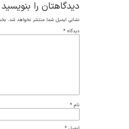
دیدگاهتان را بنویسید
نشانی ایمیل شما منتشر نخواهد شد.
بخش
دیدگاه
*
نام
*
ایمیل
*