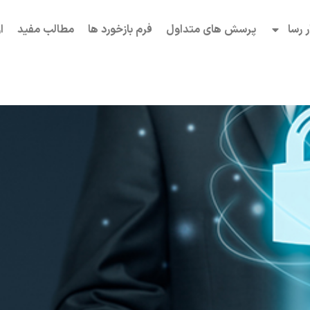
ر رسا
پرسش های متداول
فرم بازخورد ها
مطالب مفید
ا